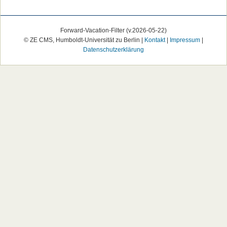
Forward-Vacation-Filter (v.2026-05-22)
© ZE CMS, Humboldt-Universität zu Berlin |
Kontakt
|
Impressum
|
Datenschutzerklärung